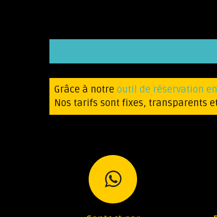
Grâce à notre
outil de réservation en
Nos tarifs sont fixes, transparents e