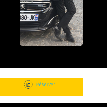
Réserver