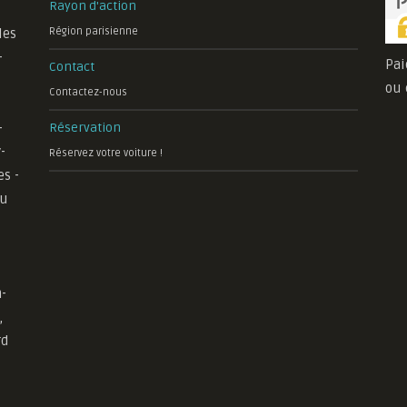
Rayon d'action
les
Région parisienne
-
Pai
Contact
ou 
Contactez-nous
-
Réservation
-
Réservez votre voiture !
es -
au
-
,
rd