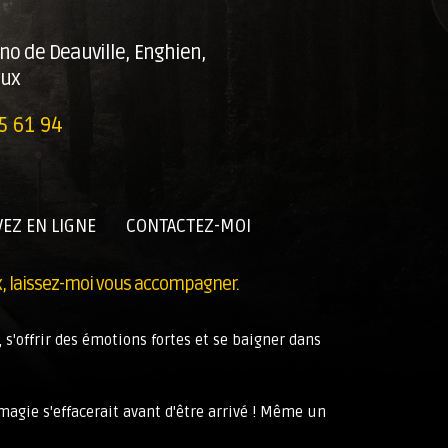
no de Deauville, Enghien,
aux
5 61 94
EZ EN LIGNE
CONTACTEZ-MOI
ux, laissez-moi vous accompagner.
 s'offrir des émotions fortes et se baigner dans
agie s'effacerait avant d'être arrivé ! Même un