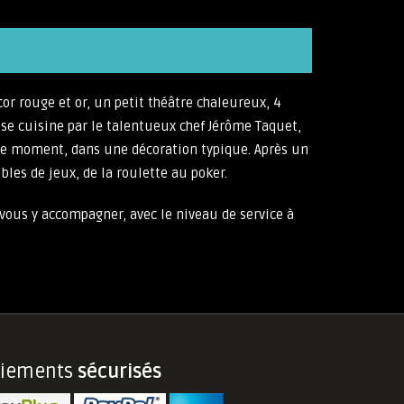
or rouge et or, un petit théâtre chaleureux, 4
use cuisine par le talentueux chef Jérôme Taquet,
ce moment, dans une décoration typique. Après un
les de jeux, de la roulette au poker.
e vous y accompagner, avec le niveau de service à
aiements
sécurisés