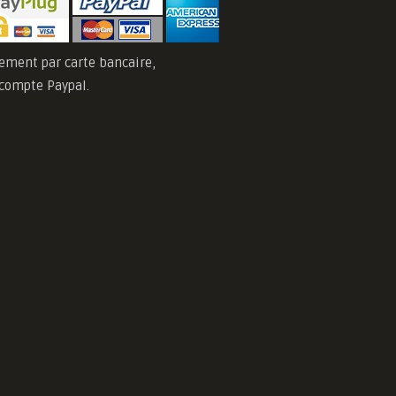
ement par carte bancaire,
compte Paypal.