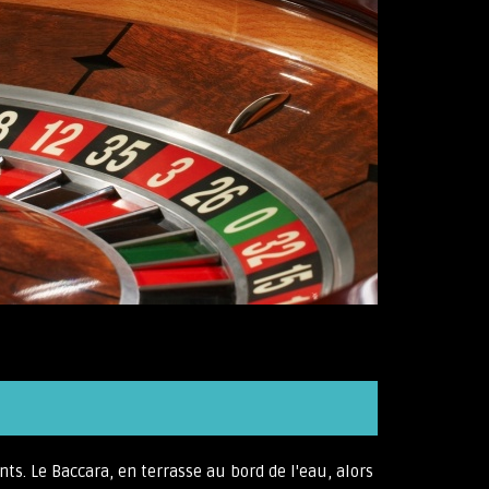
s. Le Baccara, en terrasse au bord de l'eau, alors