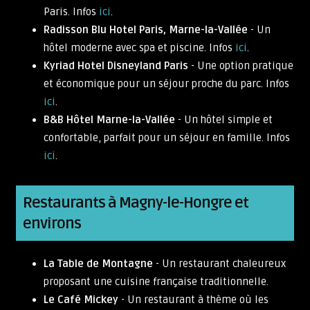
Paris. Infos
ici
.
Radisson Blu Hotel Paris, Marne-la-Vallée
- Un
hôtel moderne avec spa et piscine. Infos
ici
.
Kyriad Hotel Disneyland Paris
- Une option pratique
et économique pour un séjour proche du parc. Infos
ici
.
B&B Hôtel Marne-la-Vallée
- Un hôtel simple et
confortable, parfait pour un séjour en famille. Infos
ici
.
Restaurants à Magny-le-Hongre et
environs
La Table de Montagne
- Un restaurant chaleureux
proposant une cuisine française traditionnelle.
Le Café Mickey
- Un restaurant à thème où les