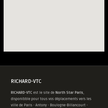
RICHARD-VTC
RICHARD-VTC
est le site de
North Star Paris
,
disponibble pour tous vos déplacements vers les
ville de Paris - Antony - Boulogne-Billancourt -