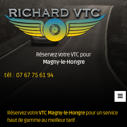
Réservez votre VTC pour
Magny-le-Hongre
tél :
07 67 75 61 94
Réservez votre
VTC Magny-le-Hongre
pour un service
haut de gamme au meilleur tarif .