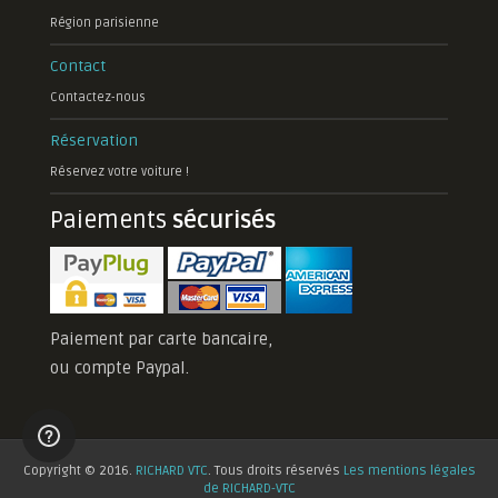
Région parisienne
Contact
Contactez-nous
Réservation
Réservez votre voiture !
Paiements
sécurisés
Paiement par carte bancaire,
ou compte Paypal.
Copyright © 2016.
RICHARD VTC
. Tous droits réservés
Les mentions légales
de RICHARD-VTC