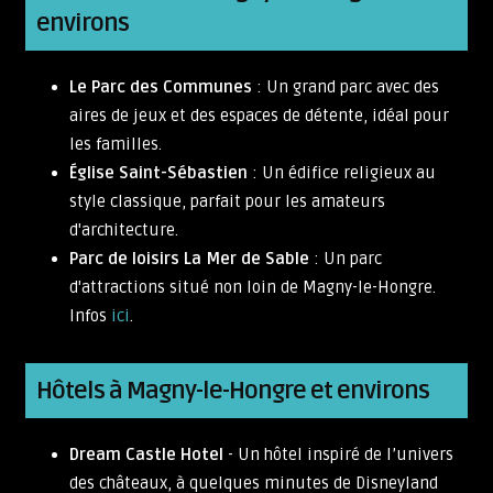
environs
Le Parc des Communes
: Un grand parc avec des
aires de jeux et des espaces de détente, idéal pour
les familles.
Église Saint-Sébastien
: Un édifice religieux au
style classique, parfait pour les amateurs
d'architecture.
Parc de loisirs La Mer de Sable
: Un parc
d'attractions situé non loin de Magny-le-Hongre.
Infos
ici
.
Hôtels à Magny-le-Hongre et environs
Dream Castle Hotel
- Un hôtel inspiré de l’univers
des châteaux, à quelques minutes de Disneyland