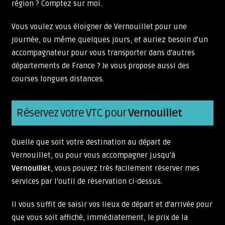
région ? Comptez sur moi.
Vous voulez vous éloigner de Vernouillet pour une
journée, ou même quelques jours, et auriez besoin d'un
accompagnateur pour vous transporter dans d'autres
départements de France ? Je vous propose aussi des
courses longues distances.
Réservez votre VTC pour
Vernouillet
Quelle que soit votre destination au départ de
Vernouillet, ou pour vous accompagner jusqu'à
Vernouillet
, vous pouvez très facilement réserver mes
services par l'outil de réservation ci-dessus.
Il vous suffit de saisir vos lieux de départ et d'arrivée pour
que vous soit affiché, immédiatement, le prix de la