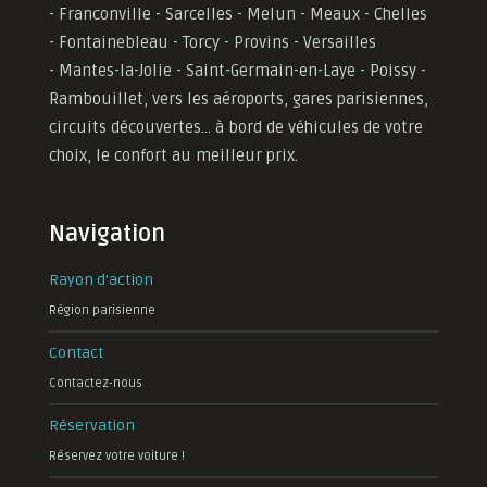
- Franconville - Sarcelles - Melun - Meaux - Chelles
- Fontainebleau - Torcy - Provins - Versailles
-
Mantes-la-Jolie -
Saint-Germain-en-Laye - Poissy -
Rambouillet, vers les aéroports, gares parisiennes,
circuits découvertes... à bord de véhicules de votre
choix, le confort au meilleur prix.
Navigation
Rayon d'action
Région parisienne
Contact
Contactez-nous
Réservation
Réservez votre voiture !