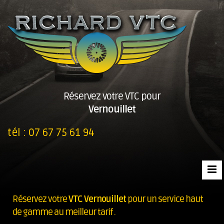
Réservez votre VTC pour
Vernouillet
tél :
07 67 75 61 94
Réservez votre
VTC Vernouillet
pour un service haut
de gamme au meilleur tarif .