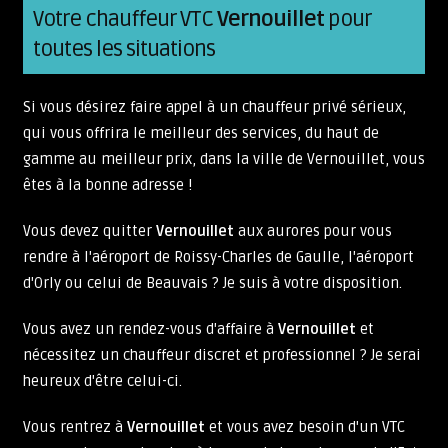
Votre chauffeur VTC
Vernouillet
pour
toutes les situations
Si vous désirez faire appel à un chauffeur privé sérieux,
qui vous offrira le meilleur des services, du haut de
gamme au meilleur prix, dans la ville de Vernouillet, vous
êtes à la bonne adresse !
Vous devez quitter
Vernouillet
aux aurores pour vous
rendre à l'aéroport de Roissy-Charles de Gaulle, l'aéroport
d'Orly ou celui de Beauvais ? Je suis à votre disposition.
Vous avez un rendez-vous d'affaire à
Vernouillet
et
nécessitez un chauffeur discret et professionnel ? Je serai
heureux d'être celui-ci.
Vous rentrez à
Vernouillet
et vous avez besoin d'un VTC