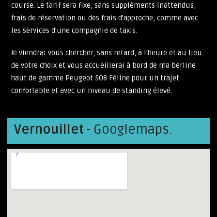
course. Le tarif sera fixe, sans suppléments inattendus,
frais de réservation ou des frais d'approche, comme avec
les services d'une compagnie de taxis.
Je viendrai vous chercher, sans retard, à l'heure et au lieu
de votre choix et vous accueillerai à bord de ma berline
haut de gamme Peugeot 508 Féline pour un trajet
confortable et avec un niveau de standing élevé.
Vernouillet
- Googlemaps.