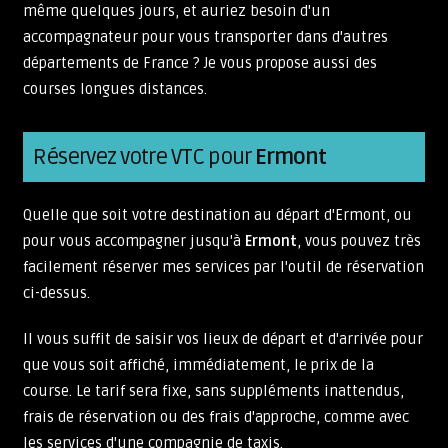
même quelques jours, et auriez besoin d'un
accompagnateur pour vous transporter dans d'autres
départements de France ? Je vous propose aussi des
courses longues distances.
Réservez votre VTC pour
Ermont
Quelle que soit votre destination au départ d'Ermont, ou
pour vous accompagner jusqu'à
Ermont
, vous pouvez très
facilement réserver mes services par l'outil de réservation
ci-dessus.
Il vous suffit de saisir vos lieux de départ et d'arrivée pour
que vous soit affiché, immédiatement, le prix de la
course. Le tarif sera fixe, sans suppléments inattendus,
frais de réservation ou des frais d'approche, comme avec
les services d'une compagnie de taxis.