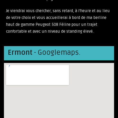
Je viendrai vous chercher, sans retard, à l'heure et au lieu
de votre choix et vous accueillerai à bord de ma berline
haut de gamme Peugeot 508 Féline pour un trajet
confortable et avec un niveau de standing élevé.
Ermont
- Googlemaps.