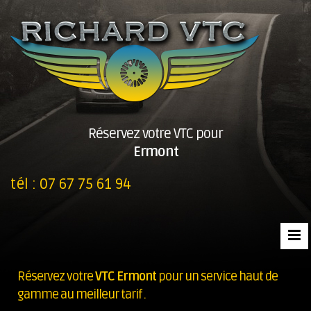
Réservez votre VTC pour
Ermont
tél :
07 67 75 61 94
Réservez votre
VTC Ermont
pour un service haut de
gamme au meilleur tarif .