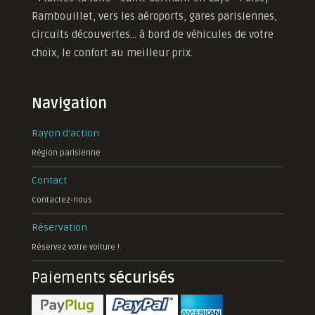
Rambouillet, vers les aéroports, gares parisiennes,
circuits découvertes... à bord de véhicules de votre
choix, le confort au meilleur prix.
Navigation
Rayon d'action
Région parisienne
Contact
Contactez-nous
Réservation
Réservez votre voiture !
Paiements
sécurisés