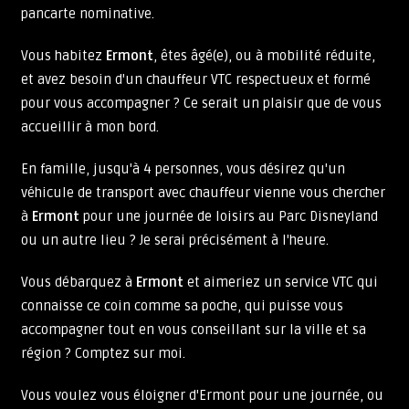
pancarte nominative.
Vous habitez
Ermont
, êtes âgé(e), ou à mobilité réduite,
et avez besoin d'un chauffeur VTC respectueux et formé
pour vous accompagner ? Ce serait un plaisir que de vous
accueillir à mon bord.
En famille, jusqu'à 4 personnes, vous désirez qu'un
véhicule de transport avec chauffeur vienne vous chercher
à
Ermont
pour une journée de loisirs au Parc Disneyland
ou un autre lieu ? Je serai précisément à l'heure.
Vous débarquez à
Ermont
et aimeriez un service VTC qui
connaisse ce coin comme sa poche, qui puisse vous
accompagner tout en vous conseillant sur la ville et sa
région ? Comptez sur moi.
Vous voulez vous éloigner d'Ermont pour une journée, ou