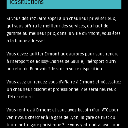
les situations
Si vous désirez faire appel à un chauffeur privé sérieux,
qui vous offrira le meilleur des services, du haut de
gamme au meilleur prix, dans la ville d'Ermont, vous êtes
à la bonne adresse !
Vous devez quitter
Ermont
aux aurores pour vous rendre
à l'aéroport de Roissy-Charles de Gaulle, l'aéroport d'Orly
ou celui de Beauvais ? Je suis à votre disposition.
Vous avez un rendez-vous d'affaire à
Ermont
et nécessitez
un chauffeur discret et professionnel ? Je serai heureux
d'être celui-ci.
Vous rentrez à
Ermont
et vous avez besoin d'un VTC pour
venir vous chercher à la gare de Lyon, la gare de l'Est ou
toute autre gare parisienne ? Je vous y attendrai avec une