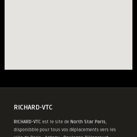
RICHARD-VTC
RICHARD-VTC
est le site de
North Star Paris
,
disponibble pour tous vos déplacements vers les