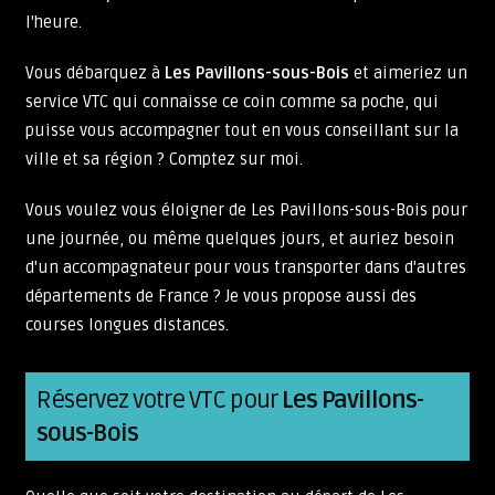
l'heure.
Vous débarquez à
Les Pavillons-sous-Bois
et aimeriez un
service VTC qui connaisse ce coin comme sa poche, qui
puisse vous accompagner tout en vous conseillant sur la
ville et sa région ? Comptez sur moi.
Vous voulez vous éloigner de Les Pavillons-sous-Bois pour
une journée, ou même quelques jours, et auriez besoin
d'un accompagnateur pour vous transporter dans d'autres
départements de France ? Je vous propose aussi des
courses longues distances.
Réservez votre VTC pour
Les Pavillons-
sous-Bois