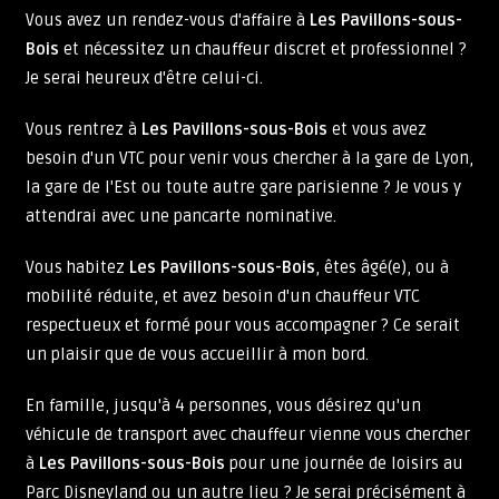
Vous avez un rendez-vous d'affaire à
Les Pavillons-sous-
Bois
et nécessitez un chauffeur discret et professionnel ?
Je serai heureux d'être celui-ci.
Vous rentrez à
Les Pavillons-sous-Bois
et vous avez
besoin d'un VTC pour venir vous chercher à la gare de Lyon,
la gare de l'Est ou toute autre gare parisienne ? Je vous y
attendrai avec une pancarte nominative.
Vous habitez
Les Pavillons-sous-Bois
, êtes âgé(e), ou à
mobilité réduite, et avez besoin d'un chauffeur VTC
respectueux et formé pour vous accompagner ? Ce serait
un plaisir que de vous accueillir à mon bord.
En famille, jusqu'à 4 personnes, vous désirez qu'un
véhicule de transport avec chauffeur vienne vous chercher
à
Les Pavillons-sous-Bois
pour une journée de loisirs au
Parc Disneyland ou un autre lieu ? Je serai précisément à