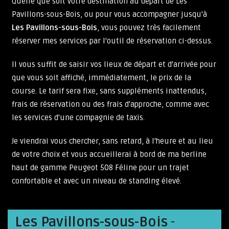
Quelle que soit votre destination au départ de Les
Pavillons-sous-Bois, ou pour vous accompagner jusqu'à
Les Pavillons-sous-Bois
, vous pouvez très facilement
réserver mes services par l'outil de réservation ci-dessus.
Il vous suffit de saisir vos lieux de départ et d'arrivée pour
que vous soit affiché, immédiatement, le prix de la
course. Le tarif sera fixe, sans suppléments inattendus,
frais de réservation ou des frais d'approche, comme avec
les services d'une compagnie de taxis.
Je viendrai vous chercher, sans retard, à l'heure et au lieu
de votre choix et vous accueillerai à bord de ma berline
haut de gamme Peugeot 508 Féline pour un trajet
confortable et avec un niveau de standing élevé.
Les Pavillons-sous-Bois
-