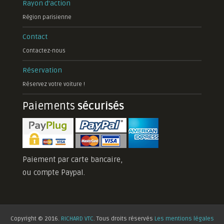
Rayon d'action
Région parisienne
Contact
Contactez-nous
Réservation
Réservez votre voiture !
Paiements
sécurisés
Paiement par carte bancaire,
ou compte Paypal.
Copyright © 2016.
RICHARD VTC
. Tous droits réservés
Les mentions légales