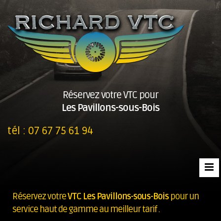
Réservez votre VTC pour
Les Pavillons-sous-Bois
tél :
07 67 75 61 94
Réservez votre
VTC Les Pavillons-sous-Bois
pour un
service haut de gamme au meilleur tarif .