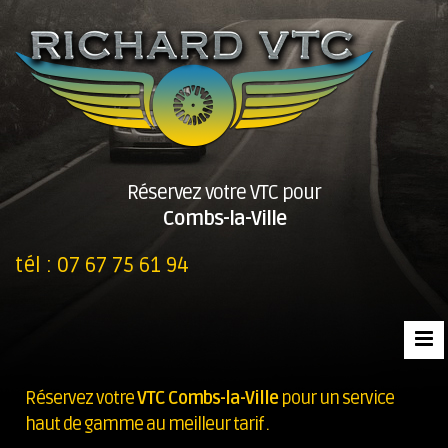
Réservez votre VTC pour
Combs-la-Ville
tél :
07 67 75 61 94
Réservez votre
VTC Combs-la-Ville
pour un service
haut de gamme au meilleur tarif .