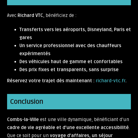
Avec
Richard VTC
, bénéficiez de :
Transferts vers les aéroports, Disneyland, Paris et
gares
Un service professionnel avec des chauffeurs
expérimentés
Des véhicules haut de gamme et confortables
Des prix fixes et transparents, sans surprise
Réservez votre trajet dès maintenant :
richard-vtc.fr
.
Conclusion
Combs-la-Ville
est une ville dynamique, bénéficiant d’un
cadre de vie agréable et d’une excellente accessibilité
.
Que ce soit pour un
voyage d’affaires, un séjour