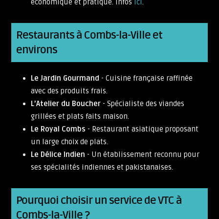
économique et pratique. Infos
ici
.
Restaurants à Combs-la-Ville et
environs
Le Jardin Gourmand
- Cuisine française raffinée
avec des produits frais.
L’Atelier du Boucher
- Spécialiste des viandes
grillées et plats faits maison.
Le Royal Combs
- Restaurant asiatique proposant
un large choix de plats.
Le Délice Indien
- Un établissement reconnu pour
ses spécialités indiennes et pakistanaises.
Pourquoi choisir un service de VTC à
Combs-la-Ville ?