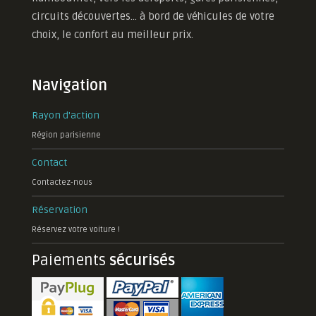
circuits découvertes... à bord de véhicules de votre
choix, le confort au meilleur prix.
Navigation
Rayon d'action
Région parisienne
Contact
Contactez-nous
Réservation
Réservez votre voiture !
Paiements
sécurisés