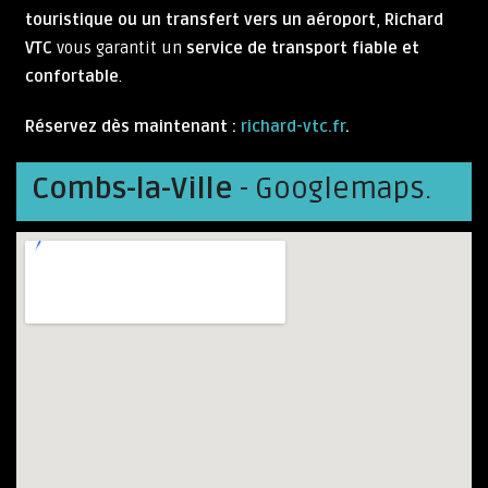
touristique ou un transfert vers un aéroport
,
Richard
VTC
vous garantit un
service de transport fiable et
confortable
.
Réservez dès maintenant :
richard-vtc.fr
.
Combs-la-Ville
- Googlemaps.