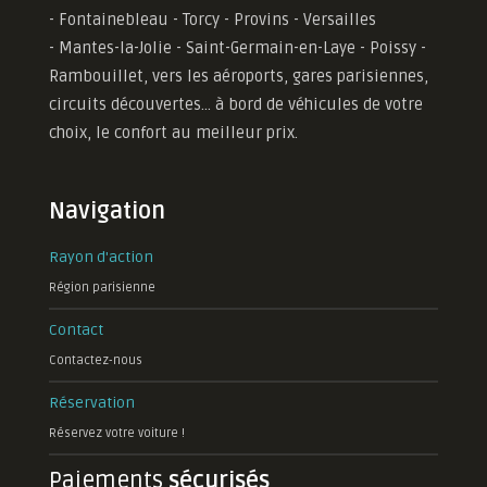
- Fontainebleau - Torcy - Provins - Versailles
-
Mantes-la-Jolie -
Saint-Germain-en-Laye - Poissy -
Rambouillet, vers les aéroports, gares parisiennes,
circuits découvertes... à bord de véhicules de votre
choix, le confort au meilleur prix.
Navigation
Rayon d'action
Région parisienne
Contact
Contactez-nous
Réservation
Réservez votre voiture !
Paiements
sécurisés