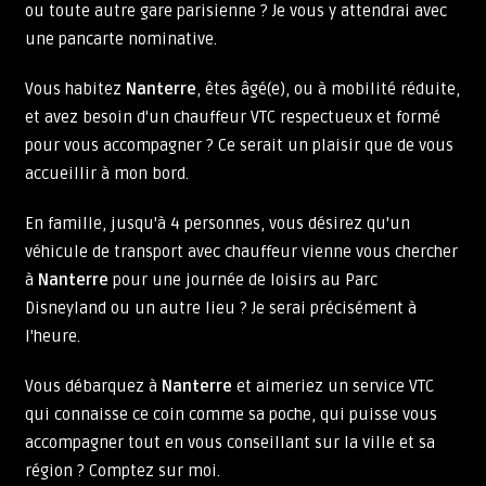
ou toute autre gare parisienne ? Je vous y attendrai avec
une pancarte nominative.
Vous habitez
Nanterre
, êtes âgé(e), ou à mobilité réduite,
et avez besoin d'un chauffeur VTC respectueux et formé
pour vous accompagner ? Ce serait un plaisir que de vous
accueillir à mon bord.
En famille, jusqu'à 4 personnes, vous désirez qu'un
véhicule de transport avec chauffeur vienne vous chercher
à
Nanterre
pour une journée de loisirs au Parc
Disneyland ou un autre lieu ? Je serai précisément à
l'heure.
Vous débarquez à
Nanterre
et aimeriez un service VTC
qui connaisse ce coin comme sa poche, qui puisse vous
accompagner tout en vous conseillant sur la ville et sa
région ? Comptez sur moi.