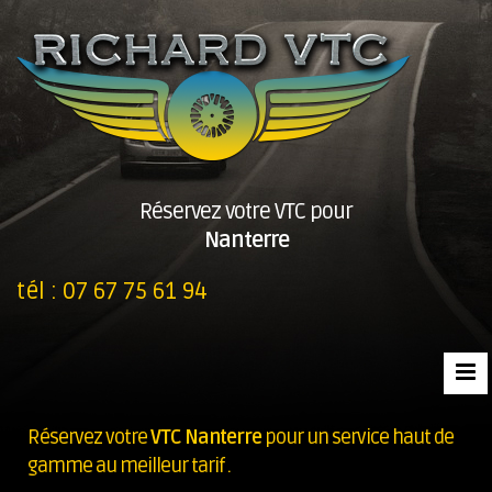
Réservez votre VTC pour
Nanterre
tél :
07 67 75 61 94
Réservez votre
VTC Nanterre
pour un service haut de
gamme au meilleur tarif .