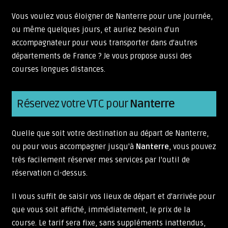
Vous voulez vous éloigner de Nanterre pour une journée,
ou même quelques jours, et auriez besoin d'un
accompagnateur pour vous transporter dans d'autres
départements de France ? Je vous propose aussi des
courses longues distances.
Réservez votre VTC pour
Nanterre
Quelle que soit votre destination au départ de Nanterre,
ou pour vous accompagner jusqu'à
Nanterre
, vous pouvez
très facilement réserver mes services par l'outil de
réservation ci-dessus.
Il vous suffit de saisir vos lieux de départ et d'arrivée pour
que vous soit affiché, immédiatement, le prix de la
course. Le tarif sera fixe, sans suppléments inattendus,