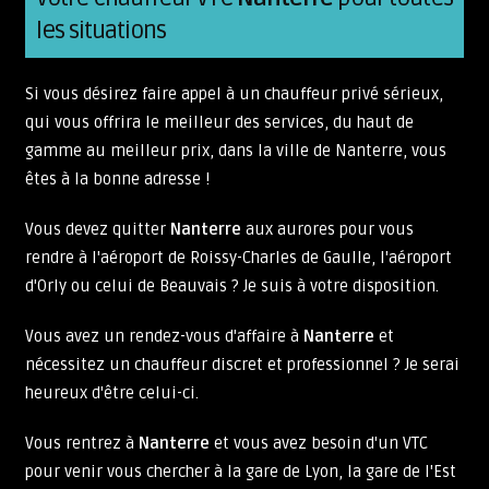
les situations
Si vous désirez faire appel à un chauffeur privé sérieux,
qui vous offrira le meilleur des services, du haut de
gamme au meilleur prix, dans la ville de Nanterre, vous
êtes à la bonne adresse !
Vous devez quitter
Nanterre
aux aurores pour vous
rendre à l'aéroport de Roissy-Charles de Gaulle, l'aéroport
d'Orly ou celui de Beauvais ? Je suis à votre disposition.
Vous avez un rendez-vous d'affaire à
Nanterre
et
nécessitez un chauffeur discret et professionnel ? Je serai
heureux d'être celui-ci.
Vous rentrez à
Nanterre
et vous avez besoin d'un VTC
pour venir vous chercher à la gare de Lyon, la gare de l'Est