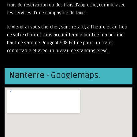
frais de réservation ou des frais d'approche, comme avec
les services d'une compagnie de taxis.
Je viendrai vous chercher, sans retard, à l'heure et au lieu
de votre choix et vous accueillerai à bord de ma berline
haut de gamme Peugeot 508 Féline pour un trajet
confortable et avec un niveau de standing élevé.
Nanterre
- Googlemaps.