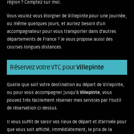
région ? Comptez sur moi.
Vous voulez vous éloigner de Villepinte pour une journée,
ou même quelques jours, et auriez besoin d'un
accompagnateur pour vous transporter dans d'autres
départements de France ? Je vous propose aussi des
courses longues distances.
Réservez votre VTC pour
Villepinte
Quelle que soit votre destination au départ de Villepinte,
ou pour vous accompagner jusqu'à
Villepinte
, vous
pouvez très facilement réserver mes services par l'outil
de réservation ci-dessus.
Il vous suffit de saisir vos lieux de départ et d'arrivée pour
que vous soit affiché, immédiatement, le prix de la