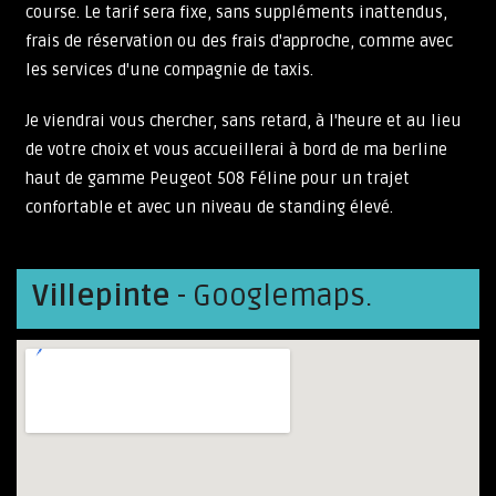
course. Le tarif sera fixe, sans suppléments inattendus,
frais de réservation ou des frais d'approche, comme avec
les services d'une compagnie de taxis.
Je viendrai vous chercher, sans retard, à l'heure et au lieu
de votre choix et vous accueillerai à bord de ma berline
haut de gamme Peugeot 508 Féline pour un trajet
confortable et avec un niveau de standing élevé.
Villepinte
- Googlemaps.