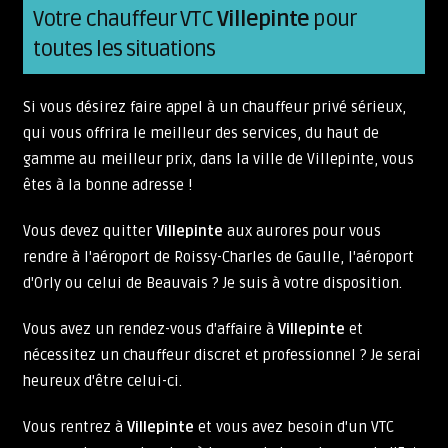
Votre chauffeur VTC
Villepinte
pour
toutes les situations
Si vous désirez faire appel à un chauffeur privé sérieux,
qui vous offrira le meilleur des services, du haut de
gamme au meilleur prix, dans la ville de Villepinte, vous
êtes à la bonne adresse !
Vous devez quitter
Villepinte
aux aurores pour vous
rendre à l'aéroport de Roissy-Charles de Gaulle, l'aéroport
d'Orly ou celui de Beauvais ? Je suis à votre disposition.
Vous avez un rendez-vous d'affaire à
Villepinte
et
nécessitez un chauffeur discret et professionnel ? Je serai
heureux d'être celui-ci.
Vous rentrez à
Villepinte
et vous avez besoin d'un VTC