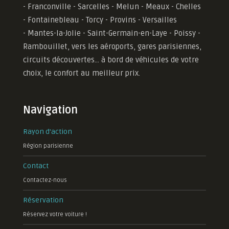
- Franconville - Sarcelles - Melun - Meaux - Chelles
- Fontainebleau - Torcy - Provins - Versailles
-
Mantes-la-Jolie -
Saint-Germain-en-Laye - Poissy -
Rambouillet, vers les aéroports, gares parisiennes,
circuits découvertes... à bord de véhicules de votre
choix, le confort au meilleur prix.
Navigation
Rayon d'action
Région parisienne
Contact
Contactez-nous
Réservation
Réservez votre voiture !