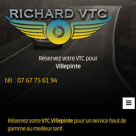
Réservez votre VTC pour
Villepinte
tél :
07 67 75 61 94
Réservez votre
VTC Villepinte
pour un service haut de
gamme au meilleur tarif .