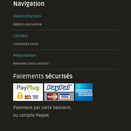
Navigation
Rayon d'action
Région parisienne
Contact
Contactez-nous
Réservation
Réservez votre voiture !
Paiements
sécurisés
Paiement par carte bancaire,
ou compte Paypal.