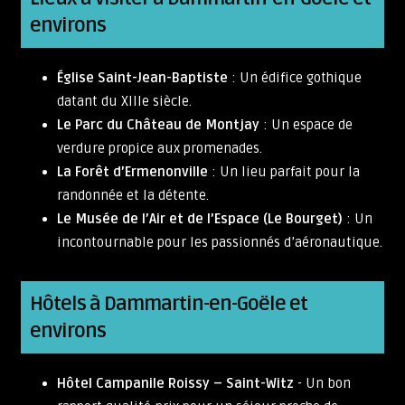
environs
Église Saint-Jean-Baptiste
: Un édifice gothique
datant du XIIIe siècle.
Le Parc du Château de Montjay
: Un espace de
verdure propice aux promenades.
La Forêt d’Ermenonville
: Un lieu parfait pour la
randonnée et la détente.
Le Musée de l’Air et de l’Espace (Le Bourget)
: Un
incontournable pour les passionnés d’aéronautique.
Hôtels à Dammartin-en-Goële et
environs
Hôtel Campanile Roissy – Saint-Witz
- Un bon