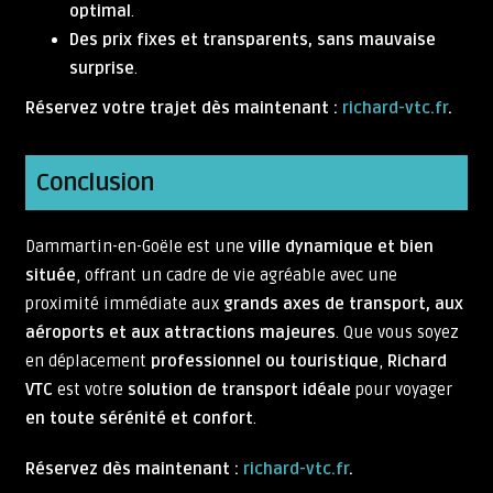
optimal
.
Des prix fixes et transparents, sans mauvaise
surprise
.
Réservez votre trajet dès maintenant :
richard-vtc.fr
.
Conclusion
Dammartin-en-Goële est une
ville dynamique et bien
située
, offrant un cadre de vie agréable avec une
proximité immédiate aux
grands axes de transport, aux
aéroports et aux attractions majeures
. Que vous soyez
en déplacement
professionnel ou touristique
,
Richard
VTC
est votre
solution de transport idéale
pour voyager
en toute sérénité et confort
.
Réservez dès maintenant :
richard-vtc.fr
.