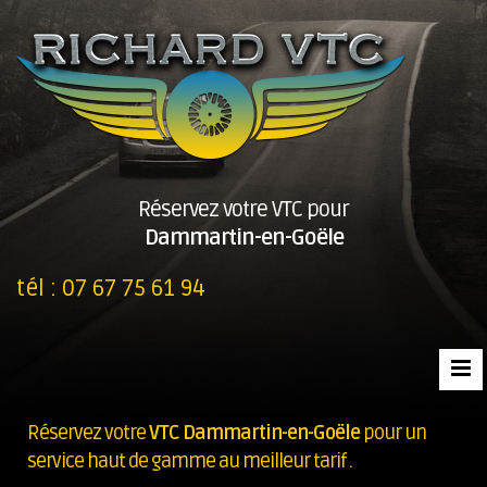
Réservez votre VTC pour
Dammartin-en-Goële
tél :
07 67 75 61 94
Réservez votre
VTC Dammartin-en-Goële
pour un
service haut de gamme au meilleur tarif .