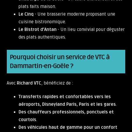
plats faits maison.
Le Cinq
- Une brasserie moderne proposant une
cuisine bistronomique.
Le Bistrot d’Antan
- Un lieu convivial pour déguster
des plats authentiques.
Pourquoi choisir un service de VTC à
Dammartin-en-Goële ?
Avec
Richard VTC
, bénéficiez de :
Transferts rapides et confortables vers les
aéroports, Disneyland Paris, Paris et les gares
.
Des chauffeurs professionnels, ponctuels et
courtois
.
Des véhicules haut de gamme pour un confort