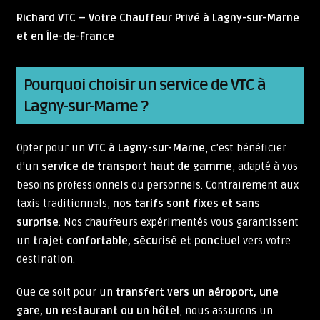
Richard VTC – Votre Chauffeur Privé à Lagny-sur-Marne
et en Île-de-France
Pourquoi choisir un service de VTC à
Lagny-sur-Marne ?
Opter pour un
VTC à Lagny-sur-Marne
, c’est bénéficier
d’un
service de transport haut de gamme
, adapté à vos
besoins professionnels ou personnels. Contrairement aux
taxis traditionnels,
nos tarifs sont fixes et sans
surprise
. Nos chauffeurs expérimentés vous garantissent
un
trajet confortable, sécurisé et ponctuel
vers votre
destination.
Que ce soit pour un
transfert vers un aéroport, une
gare, un restaurant ou un hôtel
, nous assurons un