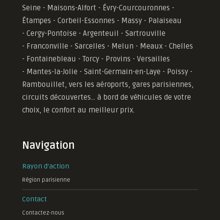
Seine - Maisons-Alfort - Évry-Courcouronnes -
Étampes - Corbeil-Essonnes - Massy - Palaiseau
- Cergy-Pontoise - Argenteuil - Sartrouville
- Franconville - Sarcelles - Melun - Meaux - Chelles
- Fontainebleau - Torcy - Provins - Versailles
-
Mantes-la-Jolie -
Saint-Germain-en-Laye - Poissy -
Rambouillet, vers les aéroports, gares parisiennes,
circuits découvertes... à bord de véhicules de votre
choix, le confort au meilleur prix.
Navigation
Rayon d'action
Région parisienne
Contact
Contactez-nous