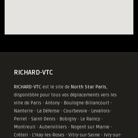
RICHARD-VTC
RICHARD-VTC
est le site de
North Star Paris
,
disponibble pour tous vos déplacements vers les
ville de Paris - Antony - Boulogne-Billancourt -
Nanterre - La Défense - Courbevoie - Levallois-
Perret - Saint-Denis - Bobigny - Le Raincy -
Montreuil - Aubervilliers - Nogent sur Marne -
Créteil - L'Hay-les-Roses - Vitry-sur-Seine - Ivry-sur-