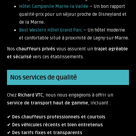
Hôtel Campanile Marne-la-Vallée
– Un bon rapport
qualité-prix pour un séjour proche de Disneyland et
de la Marne.
Best Western Hôtel Grand Parc
– Un hôtel moderne
et confortable situé à proximité de Lagny-sur-Marne.
Nos
chauffeurs privés
vous assurent un
trajet agréable
et sécurisé
vers ces établissements.
Nos services de qualité
Chez
Richard VTC
, nous nous engageons à offrir un
service de transport haut de gamme
, incluant :
✔
Des chauffeurs professionnels et courtois
✔
Des véhicules récents et bien entretenus
✔
Des tarifs fixes et transparents