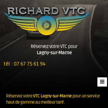
Réservez votre VTC pour
Lagny-sur-Marne
tél :
07 67 75 61 94
Réservez votre
VTC Lagny-sur-Marne
pour un service
haut de gamme au meilleur tarif .