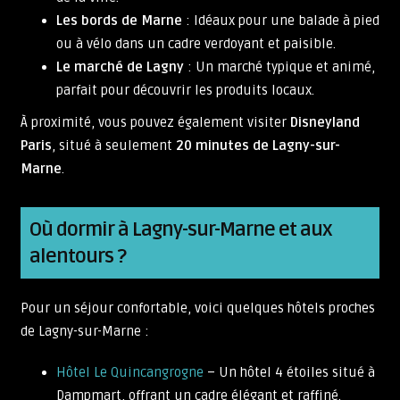
Les bords de Marne
: Idéaux pour une balade à pied
ou à vélo dans un cadre verdoyant et paisible.
Le marché de Lagny
: Un marché typique et animé,
parfait pour découvrir les produits locaux.
À proximité, vous pouvez également visiter
Disneyland
Paris
, situé à seulement
20 minutes de Lagny-sur-
Marne
.
Où dormir à Lagny-sur-Marne et aux
alentours ?
Pour un séjour confortable, voici quelques hôtels proches
de Lagny-sur-Marne :
Hôtel Le Quincangrogne
– Un hôtel 4 étoiles situé à
Dampmart, offrant un cadre élégant et raffiné.