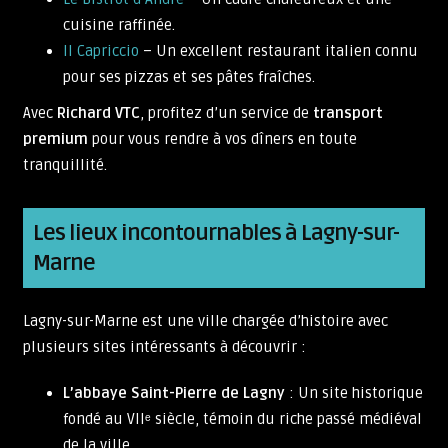
cuisine raffinée.
Il Capriccio
– Un excellent restaurant italien connu
pour ses pizzas et ses pâtes fraîches.
Avec
Richard VTC
, profitez d’un service de
transport
premium
pour vous rendre à vos dîners en toute
tranquillité.
Les lieux incontournables à Lagny-sur-
Marne
Lagny-sur-Marne est une ville chargée d’histoire avec
plusieurs sites intéressants à découvrir :
L’abbaye Saint-Pierre de Lagny
: Un site historique
fondé au VIIᵉ siècle, témoin du riche passé médiéval
de la ville.