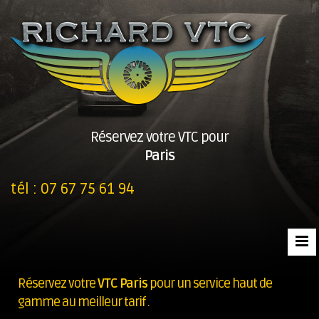
Réservez votre VTC pour
Paris
tél :
07 67 75 61 94
Réservez votre
VTC Paris
pour un service haut de
gamme au meilleur tarif .