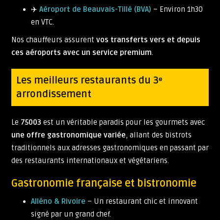
✈️
Aéroport de Beauvais-Tillé (BVA)
– Environ 1h30
en VTC.
Nos chauffeurs assurent
vos transferts vers et depuis
ces aéroports avec un service premium
.
Les meilleurs restaurants du 3ᵉ
arrondissement
Le
75003
est un véritable paradis pour les gourmets avec
une offre gastronomique variée
, allant des bistrots
traditionnels aux adresses gastronomiques en passant par
des restaurants internationaux et végétariens.
Gastronomie française et bistronomie
Alléno & Rivoire
– Un restaurant chic et innovant
signé par un grand chef.