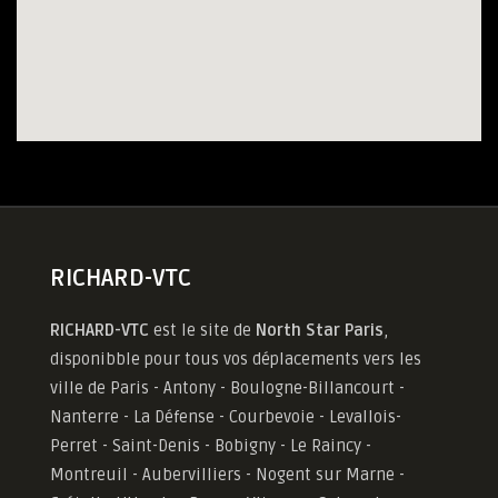
RICHARD-VTC
RICHARD-VTC
est le site de
North Star Paris
,
disponibble pour tous vos déplacements vers les
ville de Paris - Antony - Boulogne-Billancourt -
Nanterre - La Défense - Courbevoie - Levallois-
Perret - Saint-Denis - Bobigny - Le Raincy -
Montreuil - Aubervilliers - Nogent sur Marne -