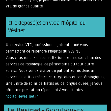
VTC
de grande qualité.
Etre deposé(e) en vtc a l’hôpital du
Vésinet
Un
service VTC
, professionnel, attentionné vous
permettant de rejoindre l’hôpital du VESINET.
Vous vous rendez en consultation externe dans l’un des
services de radiologie, de périnatalité ou tout autre
service. Vous venez visiter un patient admis dans un
service de suites médico-chirurgicales et cancérologiques,
une unité de soins palliatifs ou de longue durée, je vous
offre une prestation répondant à vos attentes.
hopital-levesinet.fr
Le Vésinet
- Googlemaps.