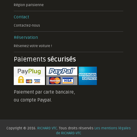
Région parisienne
Contact
Contactez-nous
Réservation
Réservez votre voiture !
Paiements
sécurisés
Paiement par carte bancaire,
ou compte Paypal.
Copyright © 2016.
RICHARD VTC
. Tous droits réservés
Les mentions légales
de RICHARD-VTC