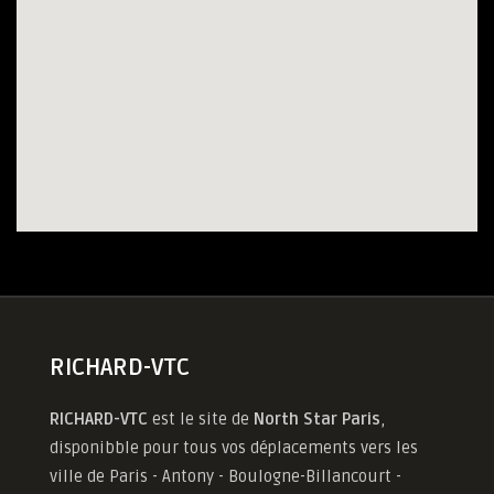
RICHARD-VTC
RICHARD-VTC
est le site de
North Star Paris
,
disponibble pour tous vos déplacements vers les
ville de Paris - Antony - Boulogne-Billancourt -