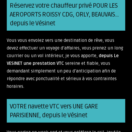
Réservez votre chauffeur privé POUR LES
AEROPORTS ROISSY CDG, ORLY, BEAUVAIS…
depuis le Vésinet
Vous vous envolez vers une destination de rêve, vous
devez effectuer un voyage d’affaires, vous prenez un long
courrier ou un vol intérieur, je vous apporte,
depuis Le
VESINET
une prestation VTC
sereine et fiable, vous
demandant simplement un peu d’anticipation afin de
répondre avec ponctualité et sérieux à vos contraintes
horaires.
VOTRE navette VTC vers UNE GARE
PARISIENNE, depuis le Vésinet