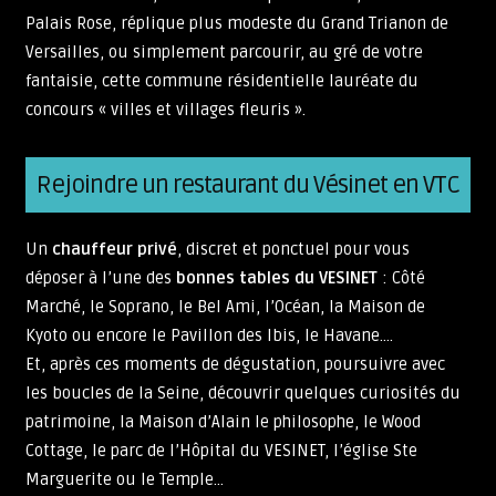
Palais Rose, réplique plus modeste du Grand Trianon de
Versailles, ou simplement parcourir, au gré de votre
fantaisie, cette commune résidentielle lauréate du
concours « villes et villages fleuris ».
Rejoindre un restaurant du Vésinet en VTC
Un
chauffeur privé
, discret et ponctuel pour vous
déposer à l’une des
bonnes tables du VESINET
: Côté
Marché, le Soprano, le Bel Ami, l’Océan, la Maison de
Kyoto ou encore le Pavillon des Ibis, le Havane….
Et, après ces moments de dégustation, poursuivre avec
les boucles de la Seine, découvrir quelques curiosités du
patrimoine, la Maison d’Alain le philosophe, le Wood
Cottage, le parc de l’Hôpital du VESINET, l’église Ste
Marguerite ou le Temple…