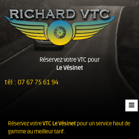
Réservez votre VTC pour
Le Vésinet
tél :
07 67 75 61 94
Réservez votre
VTC Le Vésinet
pour un service haut de
gamme au meilleur tarif .