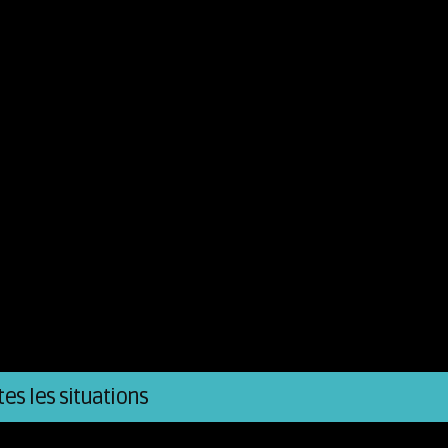
es les situations