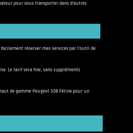
ateur pour vous transporter dans d'autres
 facilement réserver mes services par l'outil de
rse. Le tarif sera fixe, sans suppléments
ine haut de gamme Peugeot 508 Féline pour un