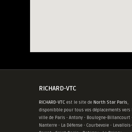
RICHARD-VTC
RICHARD-VTC
est le site de
North Star Paris
,
disponibble pour tous vos déplacements vers 
ville de Paris - Antony - Boulogne-Billancourt 
Nanterre - La Défense - Courbevoie - Levallois-