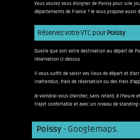
Vous voulez vous éloigner de Poissy pour une jo
départements de France ? Je vous propose aussi d
Réservez votre VTC pour
Poissy
Quelle que soit votre destination au départ de 
réservation ci-dessus.
Il vous suffit de saisir vos lieux de départ et d'
inattendus, frais de réservation ou des frais d'a
Je viendrai vous chercher, sans retard, à l'heure
trajet confortable et avec un niveau de standing 
Poissy
- Googlemaps.