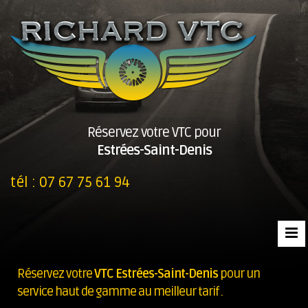
Réservez votre VTC pour
Estrées-Saint-Denis
tél :
07 67 75 61 94
Réservez votre
VTC Estrées-Saint-Denis
pour un
service haut de gamme au meilleur tarif .