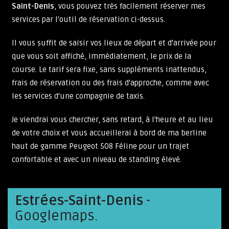
Saint-Denis
, vous pouvez très facilement réserver mes
services par l'outil de réservation ci-dessus.
Il vous suffit de saisir vos lieux de départ et d'arrivée pour
que vous soit affiché, immédiatement, le prix de la
course. Le tarif sera fixe, sans suppléments inattendus,
frais de réservation ou des frais d'approche, comme avec
les services d'une compagnie de taxis.
Je viendrai vous chercher, sans retard, à l'heure et au lieu
de votre choix et vous accueillerai à bord de ma berline
haut de gamme Peugeot 508 Féline pour un trajet
confortable et avec un niveau de standing élevé.
Estrées-Saint-Denis
-
Googlemaps.