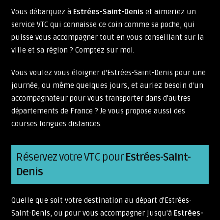
Vous débarquez à
Estrées-Saint-Denis
et aimeriez un
service VTC qui connaisse ce coin comme sa poche, qui
puisse vous accompagner tout en vous conseillant sur la
ville et sa région ? Comptez sur moi.
Vous voulez vous éloigner d'Estrées-Saint-Denis pour une
journée, ou même quelques jours, et auriez besoin d'un
accompagnateur pour vous transporter dans d'autres
départements de France ? Je vous propose aussi des
courses longues distances.
Réservez votre VTC pour
Estrées-Saint-
Denis
Quelle que soit votre destination au départ d'Estrées-
Saint-Denis, ou pour vous accompagner jusqu'à
Estrées-