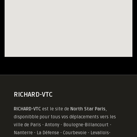
RICHARD-VTC
RICHARD-VTC
est le site de
North Star Paris
,
disponibble pour tous vos déplacements vers les
ville de Paris - Antony - Boulogne-Billancourt -
Nanterre - La Défense - Courbevoie - Levallois-