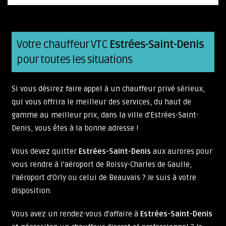
Votre chauffeur VTC
Estrées-Saint-Denis
pour toutes les situations
Si vous désirez faire appel à un chauffeur privé sérieux,
qui vous offrira le meilleur des services, du haut de
gamme au meilleur prix, dans la ville d'Estrées-Saint-
Denis, vous êtes à la bonne adresse !
Vous devez quitter
Estrées-Saint-Denis
aux aurores pour
vous rendre à l'aéroport de Roissy-Charles de Gaulle,
l'aéroport d'Orly ou celui de Beauvais ? Je suis à votre
disposition.
Vous avez un rendez-vous d'affaire à
Estrées-Saint-Denis