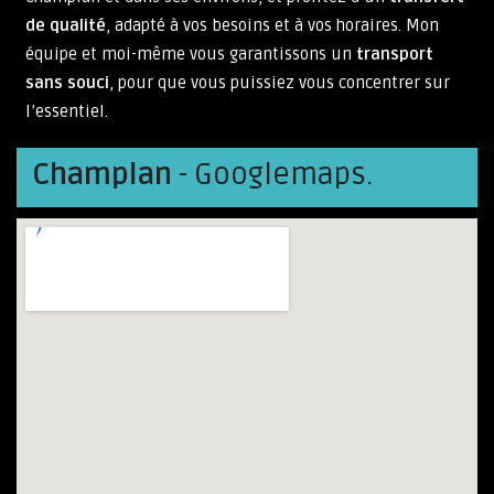
de qualité
, adapté à vos besoins et à vos horaires. Mon
équipe et moi-même vous garantissons un
transport
sans souci
, pour que vous puissiez vous concentrer sur
l’essentiel.
Champlan
- Googlemaps.