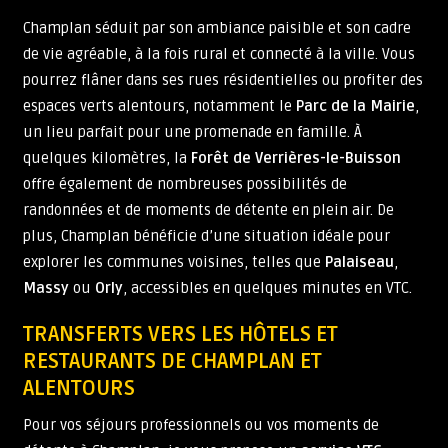
Champlan séduit par son ambiance paisible et son cadre
de vie agréable, à la fois rural et connecté à la ville. Vous
pourrez flâner dans ses rues résidentielles ou profiter des
espaces verts alentours, notamment le
Parc de la Mairie
,
un lieu parfait pour une promenade en famille. À
quelques kilomètres, la
Forêt de Verrières-le-Buisson
offre également de nombreuses possibilités de
randonnées et de moments de détente en plein air. De
plus, Champlan bénéficie d’une situation idéale pour
explorer les communes voisines, telles que
Palaiseau
,
Massy
ou
Orly
, accessibles en quelques minutes en VTC.
TRANSFERTS VERS LES HÔTELS ET
RESTAURANTS DE CHAMPLAN ET
ALENTOURS
Pour vos séjours professionnels ou vos moments de