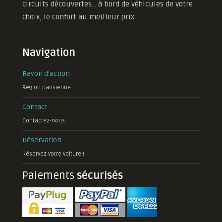
circuits découvertes... à bord de véhicules de votre
choix, le confort au meilleur prix.
Navigation
Rayon d'action
Région parisienne
Contact
Contactez-nous
Réservation
Réservez votre voiture !
Paiements
sécurisés