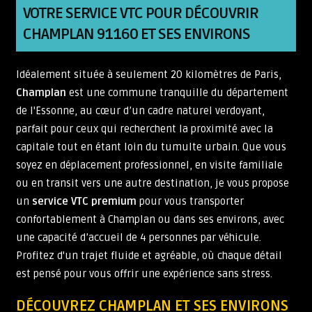
VOTRE SERVICE VTC POUR DÉCOUVRIR
CHAMPLAN 91160 ET SES ENVIRONS
Idéalement située à seulement 20 kilomètres de Paris,
Champlan
est une commune tranquille du département
de l'Essonne, au cœur d’un cadre naturel verdoyant,
parfait pour ceux qui recherchent la proximité avec la
capitale tout en étant loin du tumulte urbain. Que vous
soyez en déplacement professionnel, en visite familiale
ou en transit vers une autre destination, je vous propose
un
service VTC premium
pour vous transporter
confortablement à Champlan ou dans ses environs, avec
une capacité d’accueil de 4 personnes par véhicule.
Profitez d'un trajet fluide et agréable, où chaque détail
est pensé pour vous offrir une expérience sans stress.
DÉCOUVREZ CHAMPLAN ET SES ENVIRONS