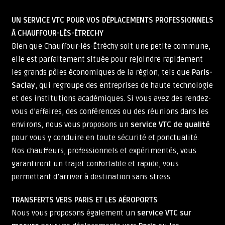
UN SERVICE VTC POUR VOS DÉPLACEMENTS PROFESSIONNELS
À CHAUFFOUR-LÈS-ÉTRECHY
Bien que Chauffour-lès-Étréchy soit une petite commune,
elle est parfaitement située pour rejoindre rapidement
les grands pôles économiques de la région, tels que
Paris-
Saclay
, qui regroupe des entreprises de haute technologie
et des institutions académiques. Si vous avez des rendez-
vous d’affaires, des conférences ou des réunions dans les
environs, nous vous proposons un
service VTC de qualité
pour vous y conduire en toute sécurité et ponctualité.
Nos chauffeurs, professionnels et expérimentés, vous
garantiront un trajet confortable et rapide, vous
permettant d’arriver à destination sans stress.
TRANSFERTS VERS PARIS ET LES AÉROPORTS
Nous vous proposons également un
service VTC sur