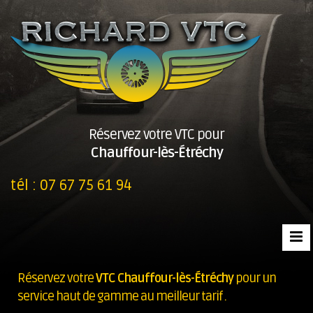
Réservez votre VTC pour
Chauffour-lès-Étréchy
tél :
07 67 75 61 94
Réservez votre
VTC Chauffour-lès-Étréchy
pour un
service haut de gamme au meilleur tarif .