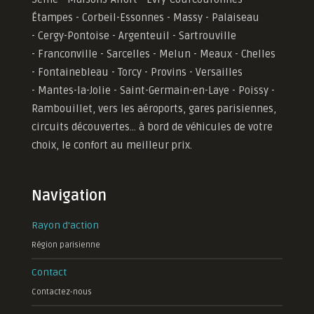
Étampes - Corbeil-Essonnes - Massy - Palaiseau
- Cergy-Pontoise - Argenteuil - Sartrouville
- Franconville - Sarcelles - Melun - Meaux - Chelles
- Fontainebleau - Torcy - Provins - Versailles
-
Mantes-la-Jolie -
Saint-Germain-en-Laye - Poissy -
Rambouillet, vers les aéroports, gares parisiennes,
circuits découvertes... à bord de véhicules de votre
choix, le confort au meilleur prix.
Navigation
Rayon d'action
Région parisienne
Contact
Contactez-nous