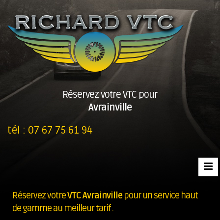
Réservez votre VTC pour
Avrainville
tél :
07 67 75 61 94
Réservez votre
VTC Avrainville
pour un service haut
de gamme au meilleur tarif .