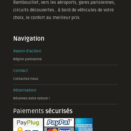
Rambouillet, vers les aéroports, gares parisiennes,
circuits découvertes... à bord de véhicules de votre
choix, le confort au meilleur prix.
Navigation
Rayon d'action
Région parisienne
Contact
Contactez-nous
Réservation
Réservez votre voiture !
Paiements
sécurisés