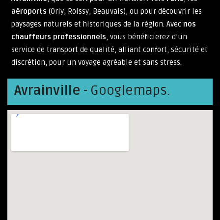
aéroports
(Orly, Roissy, Beauvais), ou pour découvrir les
paysages naturels et historiques de la région. Avec
nos
chauffeurs professionnels
, vous bénéficierez d’un
service de transport de qualité, alliant confort, sécurité et
discrétion, pour un voyage agréable et sans stress.
Avrainville
- Googlemaps.