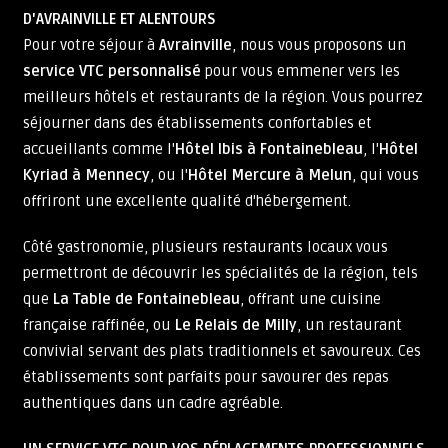
D'AVRAINVILLE ET ALENTOURS
Pour votre séjour à
Avrainville
, nous vous proposons un
service VTC personnalisé
pour vous emmener vers les
meilleurs hôtels et restaurants de la région. Vous pourrez
séjourner dans des établissements confortables et
accueillants comme l'
Hôtel Ibis à Fontainebleau
, l'
Hôtel
Kyriad à Mennecy
, ou l'
Hôtel Mercure à Melun
, qui vous
offriront une excellente qualité d'hébergement.
Côté gastronomie, plusieurs restaurants locaux vous
permettront de découvrir les spécialités de la région, tels
que
La Table de Fontainebleau
, offrant une cuisine
française raffinée, ou
Le Relais de Milly
, un restaurant
convivial servant des plats traditionnels et savoureux. Ces
établissements sont parfaits pour savourer des repas
authentiques dans un cadre agréable.