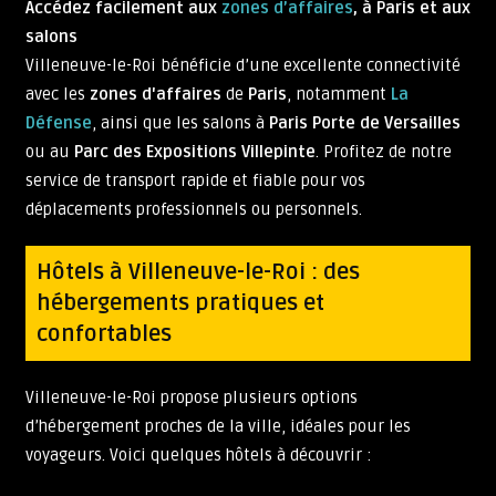
Accédez facilement aux
zones d’affaires
, à Paris et aux
salons
Villeneuve-le-Roi bénéficie d’une excellente connectivité
avec les
zones d'affaires
de
Paris
, notamment
La
Défense
, ainsi que les salons à
Paris Porte de Versailles
ou au
Parc des Expositions Villepinte
. Profitez de notre
service de transport rapide et fiable pour vos
déplacements professionnels ou personnels.
Hôtels à Villeneuve-le-Roi : des
hébergements pratiques et
confortables
Villeneuve-le-Roi propose plusieurs options
d’hébergement proches de la ville, idéales pour les
voyageurs. Voici quelques hôtels à découvrir :