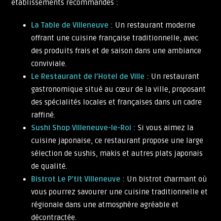
établissements recommandés :
La Table de Villeneuve
: Un restaurant moderne
offrant une cuisine française traditionnelle, avec
des produits frais et de saison dans une ambiance
conviviale.
Le Restaurant de l’Hotel de Ville
: Un restaurant
gastronomique situé au cœur de la ville, proposant
des spécialités locales et françaises dans un cadre
raffiné.
Sushi Shop Villeneuve-le-Roi
: Si vous aimez la
cuisine japonaise, ce restaurant propose une large
sélection de sushis, makis et autres plats japonais
de qualité.
Bistrot Le P’tit Villeneuve
: Un bistrot charmant où
vous pourrez savourer une cuisine traditionnelle et
régionale dans une atmosphère agréable et
décontractée.