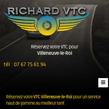
Réservez votre VTC pour
Villeneuve-le-Roi
tél :
07 67 75 61 94
Réservez votre
VTC Villeneuve-le-Roi
pour un service
haut de gamme au meilleur tarif .