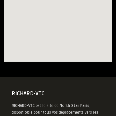
RICHARD-VTC
RICHARD-VTC
est le site de
North Star Paris
,
disponibble pour tous vos déplacements vers les