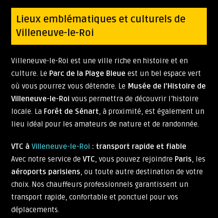
Lieux emblématiques et culturels de
Villeneuve-le-Roi
Villeneuve-le-Roi est une ville riche en histoire et en
culture. Le
Parc de la Plage Bleue
est un bel espace vert
où vous pourrez vous détendre. Le
Musée de l'Histoire de
Villeneuve-le-Roi
vous permettra de découvrir l’histoire
locale. La
Forêt de Sénart
, à proximité, est également un
lieu idéal pour les amateurs de nature et de randonnée.
VTC à
Villeneuve-le-Roi
: transport rapide et fiable
Avec notre service de
VTC
, vous pouvez rejoindre
Paris
, les
aéroports parisiens
, ou toute autre destination de votre
choix. Nos chauffeurs professionnels garantissent un
transport rapide, confortable et ponctuel pour vos
déplacements.