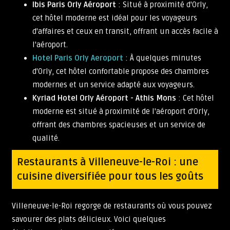
Ibis Paris Orly Aéroport
: Situé à proximité d'Orly,
cet hôtel moderne est idéal pour les voyageurs
d'affaires et ceux en transit, offrant un accès facile à
l'aéroport.
Hotel Paris Orly Aeroport
: À quelques minutes
d'Orly, cet hôtel confortable propose des chambres
modernes et un service adapté aux voyageurs.
Kyriad Hotel Orly Aéroport - Athis Mons
: Cet hôtel
moderne est situé à proximité de l'aéroport d'Orly,
offrant des chambres spacieuses et un service de
qualité.
Restaurants à Villeneuve-le-Roi : une
cuisine diversifiée pour tous les goûts
Villeneuve-le-Roi regorge de restaurants où vous pouvez
savourer des plats délicieux. Voici quelques