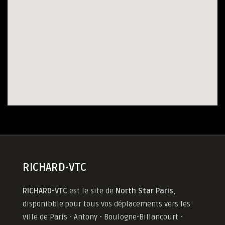
RICHARD-VTC
RICHARD-VTC
est le site de
North Star Paris
,
disponibble pour tous vos déplacements vers les
ville de Paris - Antony - Boulogne-Billancourt -