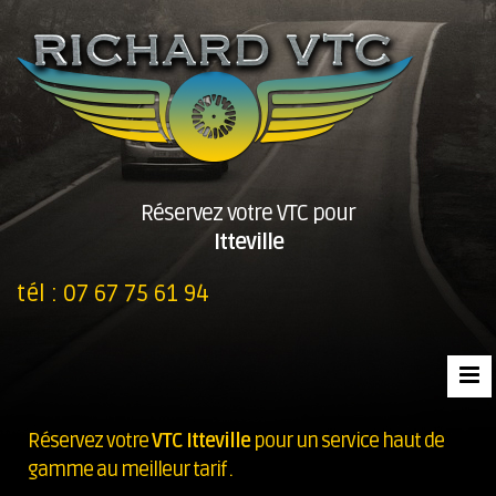
Réservez votre VTC pour
Itteville
tél :
07 67 75 61 94
Réservez votre
VTC Itteville
pour un service haut de
gamme au meilleur tarif .