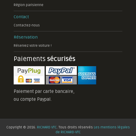
Région parisienne
Contact
Contactez-nous
Réservation
Réservez votre voiture !
Paiements
sécurisés
Paiement par carte bancaire,
ou compte Paypal.
Copyright © 2016.
RICHARD VTC
. Tous droits réservés
Les mentions légales
de RICHARD-VTC