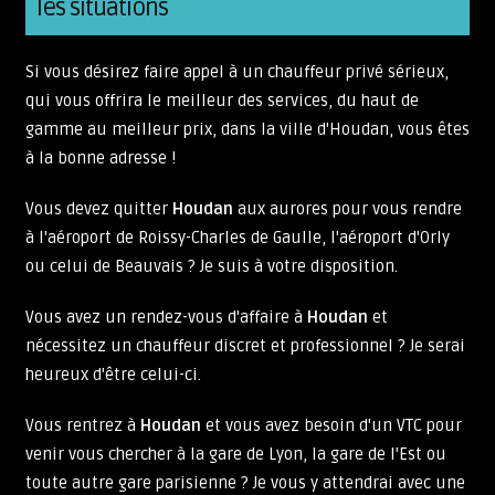
les situations
Si vous désirez faire appel à un chauffeur privé sérieux,
qui vous offrira le meilleur des services, du haut de
gamme au meilleur prix, dans la ville d'Houdan, vous êtes
à la bonne adresse !
Vous devez quitter
Houdan
aux aurores pour vous rendre
à l'aéroport de Roissy-Charles de Gaulle, l'aéroport d'Orly
ou celui de Beauvais ? Je suis à votre disposition.
Vous avez un rendez-vous d'affaire à
Houdan
et
nécessitez un chauffeur discret et professionnel ? Je serai
heureux d'être celui-ci.
Vous rentrez à
Houdan
et vous avez besoin d'un VTC pour
venir vous chercher à la gare de Lyon, la gare de l'Est ou
toute autre gare parisienne ? Je vous y attendrai avec une