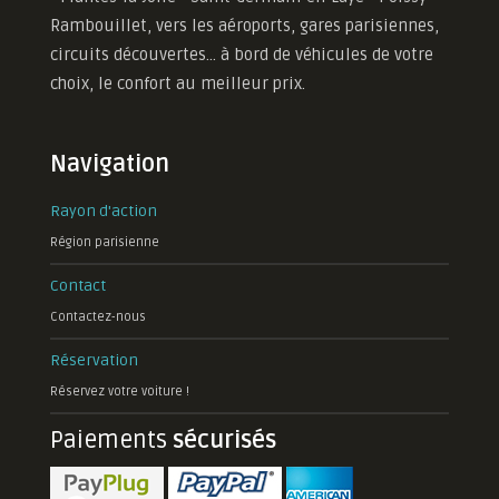
Rambouillet, vers les aéroports, gares parisiennes,
circuits découvertes... à bord de véhicules de votre
choix, le confort au meilleur prix.
Navigation
Rayon d'action
Région parisienne
Contact
Contactez-nous
Réservation
Réservez votre voiture !
Paiements
sécurisés