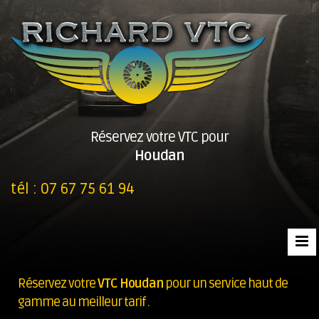
Réservez votre VTC pour
Houdan
tél :
07 67 75 61 94
Réservez votre
VTC Houdan
pour un service haut de
gamme au meilleur tarif .