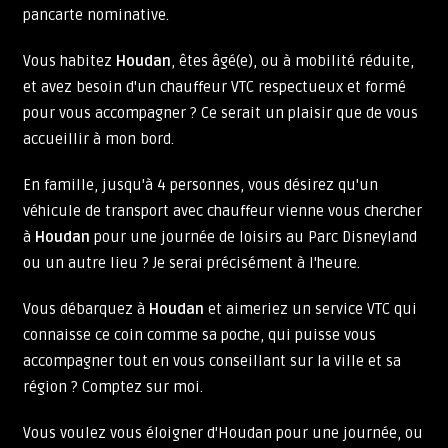
pancarte nominative.
Vous habitez
Houdan
, êtes âgé(e), ou à mobilité réduite,
et avez besoin d'un chauffeur VTC respectueux et formé
pour vous accompagner ? Ce serait un plaisir que de vous
accueillir à mon bord.
En famille, jusqu'à 4 personnes, vous désirez qu'un
véhicule de transport avec chauffeur vienne vous chercher
à
Houdan
pour une journée de loisirs au Parc Disneyland
ou un autre lieu ? Je serai précisément à l'heure.
Vous débarquez à
Houdan
et aimeriez un service VTC qui
connaisse ce coin comme sa poche, qui puisse vous
accompagner tout en vous conseillant sur la ville et sa
région ? Comptez sur moi.
Vous voulez vous éloigner d'Houdan pour une journée, ou