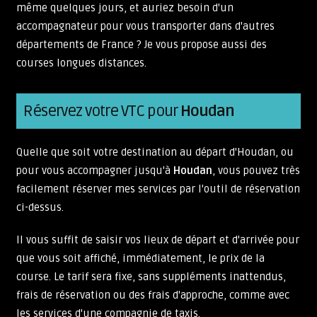
même quelques jours, et auriez besoin d'un
accompagnateur pour vous transporter dans d'autres
départements de France ? Je vous propose aussi des
courses longues distances.
Réservez votre VTC pour
Houdan
Quelle que soit votre destination au départ d'Houdan, ou
pour vous accompagner jusqu'à
Houdan
, vous pouvez très
facilement réserver mes services par l'outil de réservation
ci-dessus.
Il vous suffit de saisir vos lieux de départ et d'arrivée pour
que vous soit affiché, immédiatement, le prix de la
course. Le tarif sera fixe, sans suppléments inattendus,
frais de réservation ou des frais d'approche, comme avec
les services d'une compagnie de taxis.