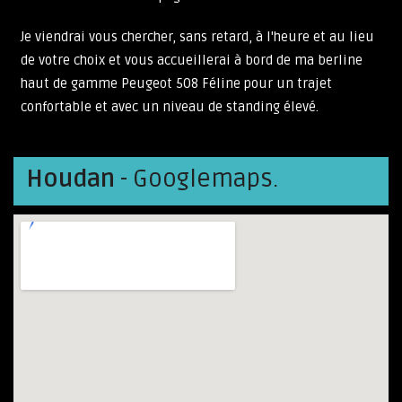
Je viendrai vous chercher, sans retard, à l'heure et au lieu
de votre choix et vous accueillerai à bord de ma berline
haut de gamme Peugeot 508 Féline pour un trajet
confortable et avec un niveau de standing élevé.
Houdan
- Googlemaps.