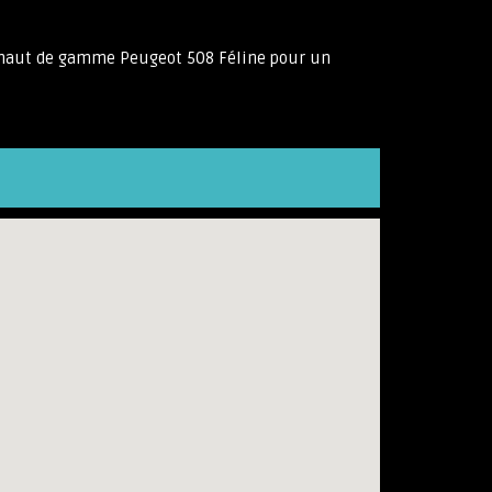
ine haut de gamme Peugeot 508 Féline pour un