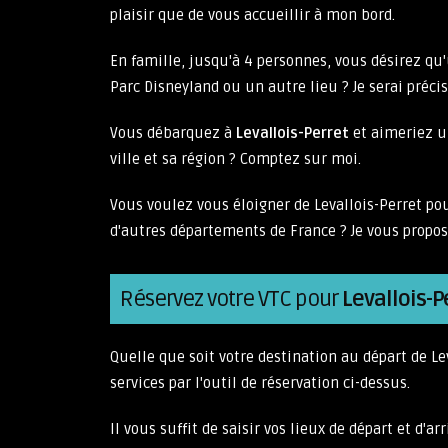
plaisir que de vous accueillir à mon bord.
En famille, jusqu'à 4 personnes, vous désirez qu
Parc Disneyland ou un autre lieu ? Je serai préci
Vous débarquez à
Levallois-Perret
et aimeriez u
ville et sa région ? Comptez sur moi.
Vous voulez vous éloigner de Levallois-Perret p
d'autres départements de France ? Je vous propos
Réservez votre VTC pour
Levallois-P
Quelle que soit votre destination au départ de L
services par l'outil de réservation ci-dessus.
Il vous suffit de saisir vos lieux de départ et d'