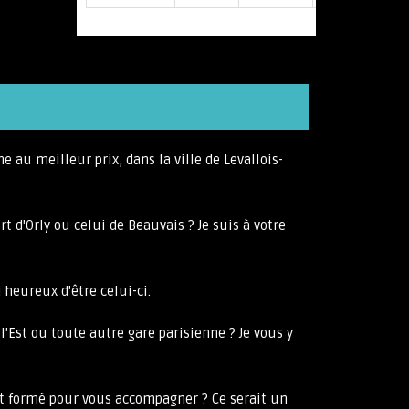
e au meilleur prix, dans la ville de Levallois-
t d'Orly ou celui de Beauvais ? Je suis à votre
 heureux d'être celui-ci.
l'Est ou toute autre gare parisienne ? Je vous y
 et formé pour vous accompagner ? Ce serait un